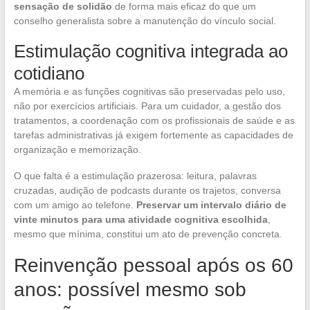
sensação de solidão
de forma mais eficaz do que um
conselho generalista sobre a manutenção do vínculo social.
Estimulação cognitiva integrada ao
cotidiano
A memória e as funções cognitivas são preservadas pelo uso,
não por exercícios artificiais. Para um cuidador, a gestão dos
tratamentos, a coordenação com os profissionais de saúde e as
tarefas administrativas já exigem fortemente as capacidades de
organização e memorização.
O que falta é a estimulação prazerosa: leitura, palavras
cruzadas, audição de podcasts durante os trajetos, conversa
com um amigo ao telefone.
Preservar um intervalo diário de
vinte minutos para uma atividade cognitiva escolhida
,
mesmo que mínima, constitui um ato de prevenção concreta.
Reinvenção pessoal após os 60
anos: possível mesmo sob