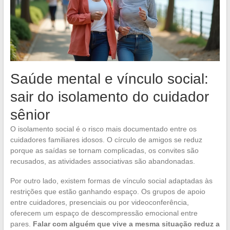
Saúde mental e vínculo social:
sair do isolamento do cuidador
sênior
O isolamento social é o risco mais documentado entre os
cuidadores familiares idosos. O círculo de amigos se reduz
porque as saídas se tornam complicadas, os convites são
recusados, as atividades associativas são abandonadas.
Por outro lado, existem formas de vínculo social adaptadas às
restrições que estão ganhando espaço. Os grupos de apoio
entre cuidadores, presenciais ou por videoconferência,
oferecem um espaço de descompressão emocional entre
pares.
Falar com alguém que vive a mesma situação reduz a