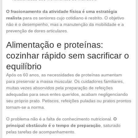
O fracionamento da atividade física é uma estratégia
realista
para os seniores cujo cotidiano é restrito. O objetivo
não é o desempenho, mas a manutenção da mobilidade e a
prevenção de dores articulares.
Alimentação e proteínas:
cozinhar rápido sem sacrificar o
equilíbrio
Após os 60 anos, as necessidades de proteínas aumentam
para preservar a massa muscular. Os cuidadores familiares,
muitas vezes absorvidos pela preparação de refeições
adequadas para seus entes queridos, acabam negligenciando
seu próprio prato. Petiscos, refeições puladas ou pratos prontos
tornam-se a norma.
O problema não é a falta de conhecimento nutricional.
O
principal obstáculo é o tempo de preparação
, saturado
pelas tarefas de acompanhamento.