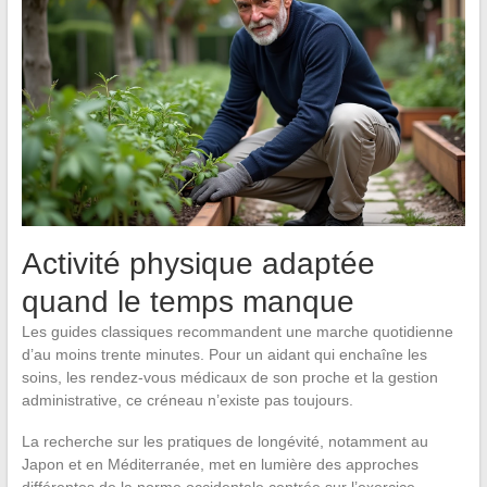
Activité physique adaptée
quand le temps manque
Les guides classiques recommandent une marche quotidienne
d’au moins trente minutes. Pour un aidant qui enchaîne les
soins, les rendez-vous médicaux de son proche et la gestion
administrative, ce créneau n’existe pas toujours.
La recherche sur les pratiques de longévité, notamment au
Japon et en Méditerranée, met en lumière des approches