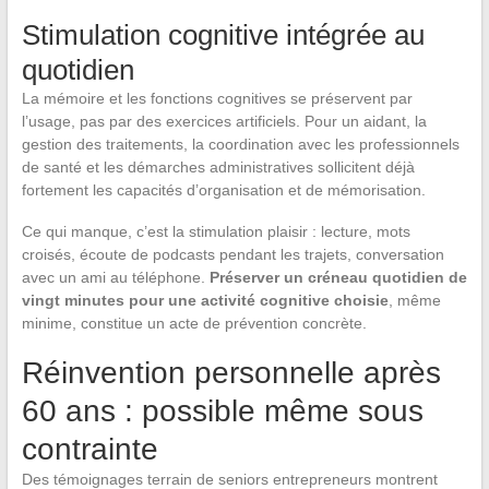
Stimulation cognitive intégrée au
quotidien
La mémoire et les fonctions cognitives se préservent par
l’usage, pas par des exercices artificiels. Pour un aidant, la
gestion des traitements, la coordination avec les professionnels
de santé et les démarches administratives sollicitent déjà
fortement les capacités d’organisation et de mémorisation.
Ce qui manque, c’est la stimulation plaisir : lecture, mots
croisés, écoute de podcasts pendant les trajets, conversation
avec un ami au téléphone.
Préserver un créneau quotidien de
vingt minutes pour une activité cognitive choisie
, même
minime, constitue un acte de prévention concrète.
Réinvention personnelle après
60 ans : possible même sous
contrainte
Des témoignages terrain de seniors entrepreneurs montrent