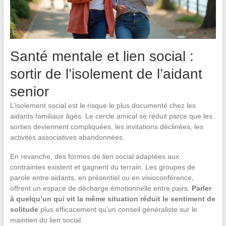
Santé mentale et lien social :
sortir de l’isolement de l’aidant
senior
L’isolement social est le risque le plus documenté chez les
aidants familiaux âgés. Le cercle amical se réduit parce que les
sorties deviennent compliquées, les invitations déclinées, les
activités associatives abandonnées.
En revanche, des formes de lien social adaptées aux
contraintes existent et gagnent du terrain. Les groupes de
parole entre aidants, en présentiel ou en visioconférence,
offrent un espace de décharge émotionnelle entre pairs.
Parler
à quelqu’un qui vit la même situation réduit le sentiment de
solitude
plus efficacement qu’un conseil généraliste sur le
maintien du lien social.