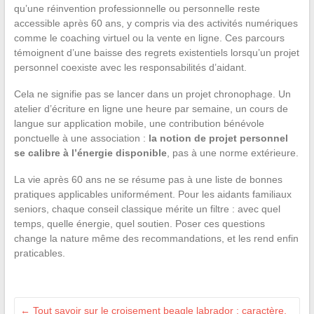
qu’une réinvention professionnelle ou personnelle reste
accessible après 60 ans, y compris via des activités numériques
comme le coaching virtuel ou la vente en ligne. Ces parcours
témoignent d’une baisse des regrets existentiels lorsqu’un projet
personnel coexiste avec les responsabilités d’aidant.
Cela ne signifie pas se lancer dans un projet chronophage. Un
atelier d’écriture en ligne une heure par semaine, un cours de
langue sur application mobile, une contribution bénévole
ponctuelle à une association :
la notion de projet personnel
se calibre à l’énergie disponible
, pas à une norme extérieure.
La vie après 60 ans ne se résume pas à une liste de bonnes
pratiques applicables uniformément. Pour les aidants familiaux
seniors, chaque conseil classique mérite un filtre : avec quel
temps, quelle énergie, quel soutien. Poser ces questions
change la nature même des recommandations, et les rend enfin
praticables.
←
Tout savoir sur le croisement beagle labrador : caractère,