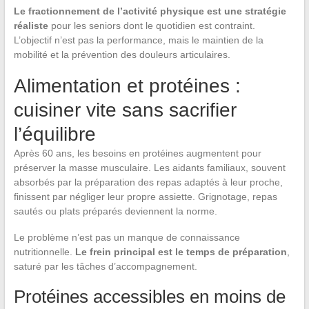
Le fractionnement de l’activité physique est une stratégie
réaliste
pour les seniors dont le quotidien est contraint.
L’objectif n’est pas la performance, mais le maintien de la
mobilité et la prévention des douleurs articulaires.
Alimentation et protéines :
cuisiner vite sans sacrifier
l’équilibre
Après 60 ans, les besoins en protéines augmentent pour
préserver la masse musculaire. Les aidants familiaux, souvent
absorbés par la préparation des repas adaptés à leur proche,
finissent par négliger leur propre assiette. Grignotage, repas
sautés ou plats préparés deviennent la norme.
Le problème n’est pas un manque de connaissance
nutritionnelle.
Le frein principal est le temps de préparation
,
saturé par les tâches d’accompagnement.
Protéines accessibles en moins de