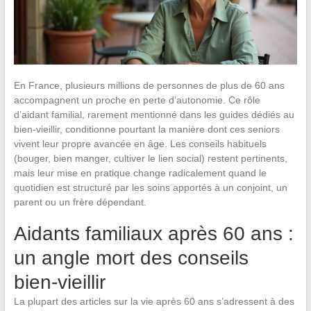
En France, plusieurs millions de personnes de plus de 60 ans
accompagnent un proche en perte d’autonomie. Ce rôle
d’aidant familial, rarement mentionné dans les guides dédiés au
bien-vieillir, conditionne pourtant la manière dont ces seniors
vivent leur propre avancée en âge. Les conseils habituels
(bouger, bien manger, cultiver le lien social) restent pertinents,
mais leur mise en pratique change radicalement quand le
quotidien est structuré par les soins apportés à un conjoint, un
parent ou un frère dépendant.
Aidants familiaux après 60 ans :
un angle mort des conseils
bien-vieillir
La plupart des articles sur la vie après 60 ans s’adressent à des