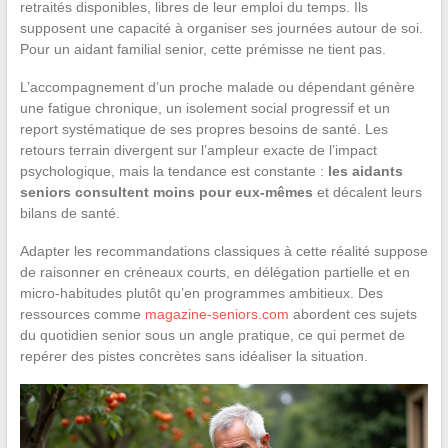
retraités disponibles, libres de leur emploi du temps. Ils
supposent une capacité à organiser ses journées autour de soi.
Pour un aidant familial senior, cette prémisse ne tient pas.
L’accompagnement d’un proche malade ou dépendant génère
une fatigue chronique, un isolement social progressif et un
report systématique de ses propres besoins de santé. Les
retours terrain divergent sur l’ampleur exacte de l’impact
psychologique, mais la tendance est constante :
les aidants
seniors consultent moins pour eux-mêmes
et décalent leurs
bilans de santé.
Adapter les recommandations classiques à cette réalité suppose
de raisonner en créneaux courts, en délégation partielle et en
micro-habitudes plutôt qu’en programmes ambitieux. Des
ressources comme
magazine-seniors.com
abordent ces sujets
du quotidien senior sous un angle pratique, ce qui permet de
repérer des pistes concrètes sans idéaliser la situation.