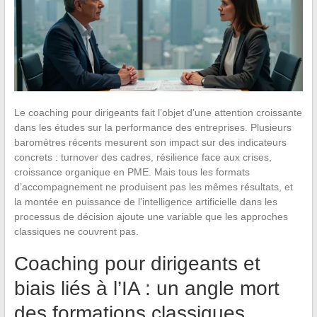
Le coaching pour dirigeants fait l’objet d’une attention croissante
dans les études sur la performance des entreprises. Plusieurs
baromètres récents mesurent son impact sur des indicateurs
concrets : turnover des cadres, résilience face aux crises,
croissance organique en PME. Mais tous les formats
d’accompagnement ne produisent pas les mêmes résultats, et
la montée en puissance de l’intelligence artificielle dans les
processus de décision ajoute une variable que les approches
classiques ne couvrent pas.
Coaching pour dirigeants et
biais liés à l’IA : un angle mort
des formations classiques