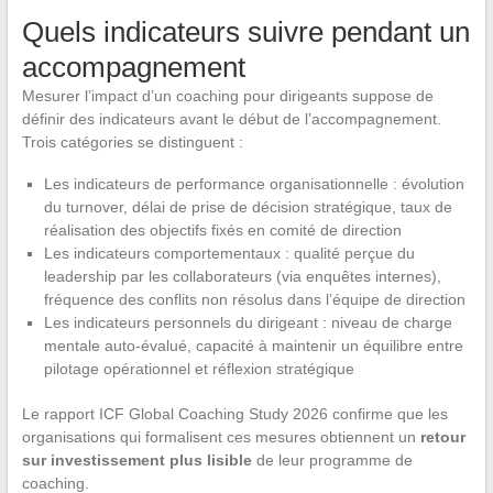
Quels indicateurs suivre pendant un
accompagnement
Mesurer l’impact d’un coaching pour dirigeants suppose de
définir des indicateurs avant le début de l’accompagnement.
Trois catégories se distinguent :
Les indicateurs de performance organisationnelle : évolution
du turnover, délai de prise de décision stratégique, taux de
réalisation des objectifs fixés en comité de direction
Les indicateurs comportementaux : qualité perçue du
leadership par les collaborateurs (via enquêtes internes),
fréquence des conflits non résolus dans l’équipe de direction
Les indicateurs personnels du dirigeant : niveau de charge
mentale auto-évalué, capacité à maintenir un équilibre entre
pilotage opérationnel et réflexion stratégique
Le rapport ICF Global Coaching Study 2026 confirme que les
organisations qui formalisent ces mesures obtiennent un
retour
sur investissement plus lisible
de leur programme de
coaching.