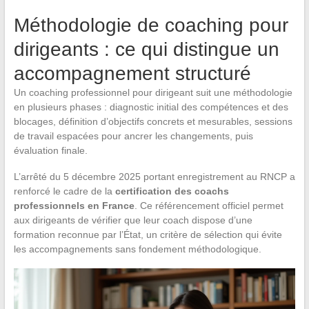
Méthodologie de coaching pour
dirigeants : ce qui distingue un
accompagnement structuré
Un coaching professionnel pour dirigeant suit une méthodologie
en plusieurs phases : diagnostic initial des compétences et des
blocages, définition d’objectifs concrets et mesurables, sessions
de travail espacées pour ancrer les changements, puis
évaluation finale.
L’arrêté du 5 décembre 2025 portant enregistrement au RNCP a
renforcé le cadre de la
certification des coachs
professionnels en France
. Ce référencement officiel permet
aux dirigeants de vérifier que leur coach dispose d’une
formation reconnue par l’État, un critère de sélection qui évite
les accompagnements sans fondement méthodologique.