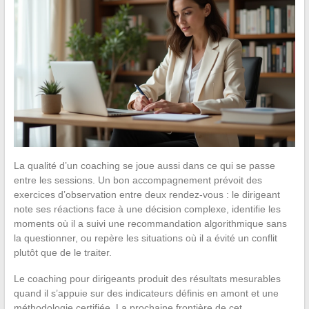
La qualité d’un coaching se joue aussi dans ce qui se passe
entre les sessions. Un bon accompagnement prévoit des
exercices d’observation entre deux rendez-vous : le dirigeant
note ses réactions face à une décision complexe, identifie les
moments où il a suivi une recommandation algorithmique sans
la questionner, ou repère les situations où il a évité un conflit
plutôt que de le traiter.
Le coaching pour dirigeants produit des résultats mesurables
quand il s’appuie sur des indicateurs définis en amont et une
méthodologie certifiée. La prochaine frontière de cet