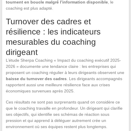
tournent en boucle malgré l’information disponible
, le
coaching est plus adapté.
Turnover des cadres et
résilience : les indicateurs
mesurables du coaching
dirigeant
L’étude Sherpa Coaching « Impact du coaching exécutif 2025-
2026 » documente une tendance claire : les entreprises qui
proposent un coaching régulier à leurs dirigeants observent une
baisse du turnover des cadres
. Les dirigeants accompagnés
rapportent aussi une meilleure résilience face aux crises
économiques survenues après 2025.
Ces résultats ne sont pas surprenants quand on considère ce
que le coaching travaille en profondeur. Un dirigeant qui clarifie
ses objectifs, qui identifie ses schémas de réaction sous
pression et qui apprend à déléguer autrement crée un
environnement où ses équipes restent plus longtemps.