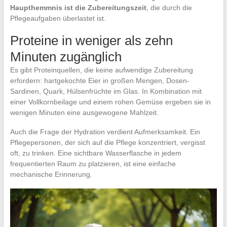
Haupthemmnis ist die Zubereitungszeit
, die durch die
Pflegeaufgaben überlastet ist.
Proteine in weniger als zehn
Minuten zugänglich
Es gibt Proteinquellen, die keine aufwendige Zubereitung
erfordern: hartgekochte Eier in großen Mengen, Dosen-
Sardinen, Quark, Hülsenfrüchte im Glas. In Kombination mit
einer Vollkornbeilage und einem rohen Gemüse ergeben sie in
wenigen Minuten eine ausgewogene Mahlzeit.
Auch die Frage der Hydration verdient Aufmerksamkeit. Ein
Pflegepersonen, der sich auf die Pflege konzentriert, vergisst
oft, zu trinken. Eine sichtbare Wasserflasche in jedem
frequentierten Raum zu platzieren, ist eine einfache
mechanische Erinnerung.