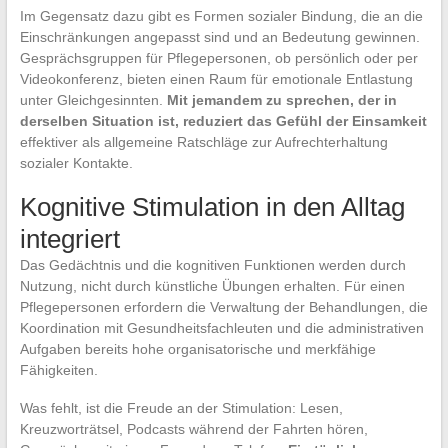
Im Gegensatz dazu gibt es Formen sozialer Bindung, die an die
Einschränkungen angepasst sind und an Bedeutung gewinnen.
Gesprächsgruppen für Pflegepersonen, ob persönlich oder per
Videokonferenz, bieten einen Raum für emotionale Entlastung
unter Gleichgesinnten.
Mit jemandem zu sprechen, der in
derselben Situation ist, reduziert das Gefühl der Einsamkeit
effektiver als allgemeine Ratschläge zur Aufrechterhaltung
sozialer Kontakte.
Kognitive Stimulation in den Alltag
integriert
Das Gedächtnis und die kognitiven Funktionen werden durch
Nutzung, nicht durch künstliche Übungen erhalten. Für einen
Pflegepersonen erfordern die Verwaltung der Behandlungen, die
Koordination mit Gesundheitsfachleuten und die administrativen
Aufgaben bereits hohe organisatorische und merkfähige
Fähigkeiten.
Was fehlt, ist die Freude an der Stimulation: Lesen,
Kreuzworträtsel, Podcasts während der Fahrten hören,