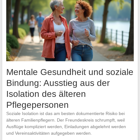
Mentale Gesundheit und soziale
Bindung: Ausstieg aus der
Isolation des älteren
Pflegepersonen
Soziale Isolation ist das am besten dokumentierte Risiko bei
älteren Familienpflegern. Der Freundeskreis schrumpft, weil
Ausflüge kompliziert werden, Einladungen abgelehnt werden
und Vereinsaktivitäten aufgegeben werden.