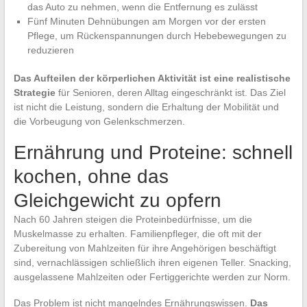
das Auto zu nehmen, wenn die Entfernung es zulässt
Fünf Minuten Dehnübungen am Morgen vor der ersten
Pflege, um Rückenspannungen durch Hebebewegungen zu
reduzieren
Das Aufteilen der körperlichen Aktivität ist eine realistische
Strategie
für Senioren, deren Alltag eingeschränkt ist. Das Ziel
ist nicht die Leistung, sondern die Erhaltung der Mobilität und
die Vorbeugung von Gelenkschmerzen.
Ernährung und Proteine: schnell
kochen, ohne das
Gleichgewicht zu opfern
Nach 60 Jahren steigen die Proteinbedürfnisse, um die
Muskelmasse zu erhalten. Familienpfleger, die oft mit der
Zubereitung von Mahlzeiten für ihre Angehörigen beschäftigt
sind, vernachlässigen schließlich ihren eigenen Teller. Snacking,
ausgelassene Mahlzeiten oder Fertiggerichte werden zur Norm.
Das Problem ist nicht mangelndes Ernährungswissen.
Das