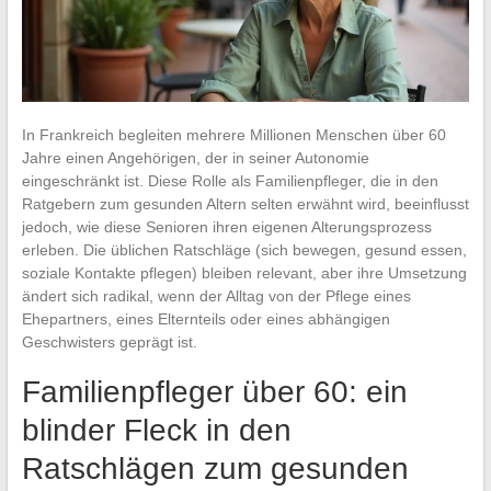
In Frankreich begleiten mehrere Millionen Menschen über 60
Jahre einen Angehörigen, der in seiner Autonomie
eingeschränkt ist. Diese Rolle als Familienpfleger, die in den
Ratgebern zum gesunden Altern selten erwähnt wird, beeinflusst
jedoch, wie diese Senioren ihren eigenen Alterungsprozess
erleben. Die üblichen Ratschläge (sich bewegen, gesund essen,
soziale Kontakte pflegen) bleiben relevant, aber ihre Umsetzung
ändert sich radikal, wenn der Alltag von der Pflege eines
Ehepartners, eines Elternteils oder eines abhängigen
Geschwisters geprägt ist.
Familienpfleger über 60: ein
blinder Fleck in den
Ratschlägen zum gesunden