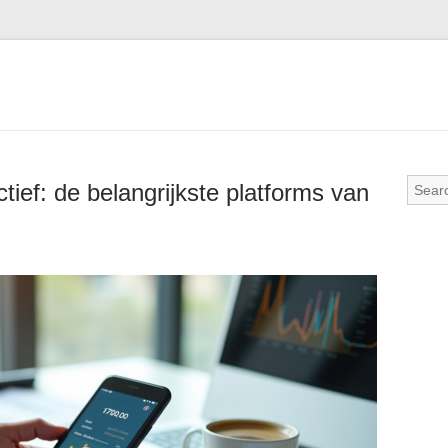
tief: de belangrijkste platforms van