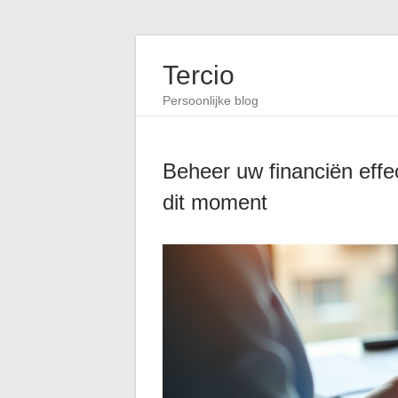
Tercio
Persoonlijke blog
Beheer uw financiën effec
dit moment