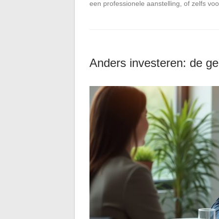
een professionele aanstelling, of zelfs voo
Anders investeren: de g