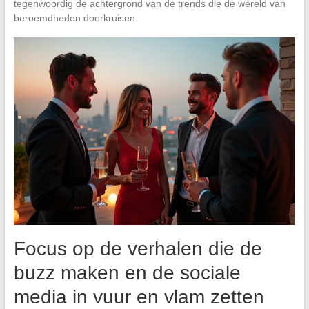
tegenwoordig de achtergrond van de trends die de wereld van
beroemdheden doorkruisen.
Focus op de verhalen die de
buzz maken en de sociale
media in vuur en vlam zetten