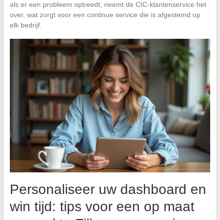
als er een probleem optreedt, neemt de CIC-klantenservice het
over, wat zorgt voor een continue service die is afgestemd op
elk bedrijf.
Personaliseer uw dashboard en
win tijd: tips voor een op maat