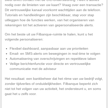
nodig over de limieten van uw kaart? Vraag over een transactie?
Dit vertrouwelijke kanaal voorkomt wachttijden aan de telefoon.
Tutorials en handleidingen zijn beschikbaar, stap voor stap
uitleggen hoe de functies werken, van het organiseren van
rekeningen tot het activeren van gepersonaliseerde alerts.
Om het beste uit uw Filbanque-ruimte te halen, kunt u het
volgende personaliseren:
Flexibel dashboard, aanpasbaar aan uw prioriteiten
Email- en SMS-alerts om bewegingen in real-time te volgen
Automatisering van overschrijvingen en repetitieve taken
Veilige berichtenfunctie voor directe en vertrouwelijke
communicatie met de adviseur
Het resultaat: een bankbeheer dat het ritme van uw bedrijf volgt,
zonder tijdverlies of onduidelijkheden. Filbanque beperkt zich
niet tot het volgen van uw activiteit, het ondersteunt u, en soms
gaat het u zelfs voor.