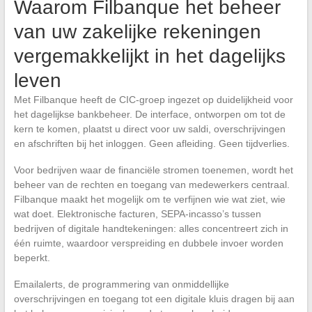
Waarom Filbanque het beheer
van uw zakelijke rekeningen
vergemakkelijkt in het dagelijks
leven
Met Filbanque heeft de CIC-groep ingezet op duidelijkheid voor
het dagelijkse bankbeheer. De interface, ontworpen om tot de
kern te komen, plaatst u direct voor uw saldi, overschrijvingen
en afschriften bij het inloggen. Geen afleiding. Geen tijdverlies.
Voor bedrijven waar de financiële stromen toenemen, wordt het
beheer van de rechten en toegang van medewerkers centraal.
Filbanque maakt het mogelijk om te verfijnen wie wat ziet, wie
wat doet. Elektronische facturen, SEPA-incasso’s tussen
bedrijven of digitale handtekeningen: alles concentreert zich in
één ruimte, waardoor verspreiding en dubbele invoer worden
beperkt.
Emailalerts, de programmering van onmiddellijke
overschrijvingen en toegang tot een digitale kluis dragen bij aan