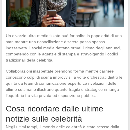
Un divorzio ultra-mediatizzato può far salire la popolarità di una
star, mentre una riconciliazione discreta passa spesso
inosservata. I social media dettano ormai il ritmo degli annunci,
competendo con le agenzie di stampa e stravolgendo i codici
tradizionali della celebrità.
Collaborazioni inaspettate prendono forma mentre carriere
conoscono colpi di scena improvvisi, a volte orchestrati dietro le
quinte da team di comunicazione esperti. Le rivelazioni delle
ultime settimane illustrano quanto fragile e strategico rimanga
l’equilibrio tra vita privata ed esposizione pubblica.
Cosa ricordare dalle ultime
notizie sulle celebrità
Negli ultimi tempi, il mondo delle celebrità è stato scosso dalla