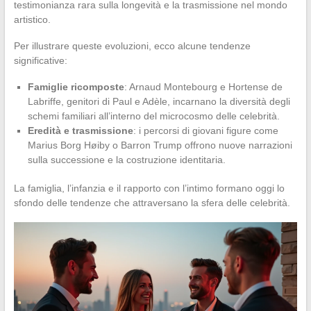
testimonianza rara sulla longevità e la trasmissione nel mondo
artistico.
Per illustrare queste evoluzioni, ecco alcune tendenze
significative:
Famiglie ricomposte
: Arnaud Montebourg e Hortense de
Labriffe, genitori di Paul e Adèle, incarnano la diversità degli
schemi familiari all’interno del microcosmo delle celebrità.
Eredità e trasmissione
: i percorsi di giovani figure come
Marius Borg Høiby o Barron Trump offrono nuove narrazioni
sulla successione e la costruzione identitaria.
La famiglia, l’infanzia e il rapporto con l’intimo formano oggi lo
sfondo delle tendenze che attraversano la sfera delle celebrità.