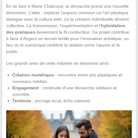
En se liant à Marie Chabroud, la démarche prend une nouvelle
dimension. L’idée : explorer l’espace commun où l’art plastique
dialogue avec la culture web, où la création individuelle devient
collective. La transmission, l’expérimentation et l’
hybridation
des pratiques
deviennent le fil conducteur. Ce projet contribue
à faire d’Angers un terrain fertile pour l’innovation artistique, un
lieu où le numérique redéfinit la relation entre l’œuvre et le
public.
Les grands axes de cette initiative se dessinent ainsi :
Création numérique
: rencontre entre arts plastiques et
nouveaux médias.
Engagement
: continuité d’une démarche solidaire et
concrète.
Territoire
: ancrage local, écho national.