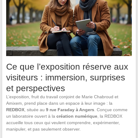
Ce que l’exposition réserve aux
visiteurs : immersion, surprises
et perspectives
L’exposition, fruit du travail conjoint de Marie Chabroud et
Amixem, prend place dans un espace à leur image : la
REDBOX
, située au
9 rue Faraday à Angers
. Conçue comme
un laboratoire ouvert à la
création numérique
, la REDBOX
accueille tous ceux qui veulent comprendre, expérimenter,
manipuler, et pas seulement observer.