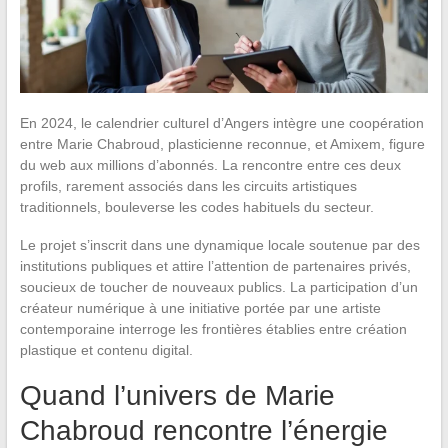
En 2024, le calendrier culturel d’Angers intègre une coopération
entre Marie Chabroud, plasticienne reconnue, et Amixem, figure
du web aux millions d’abonnés. La rencontre entre ces deux
profils, rarement associés dans les circuits artistiques
traditionnels, bouleverse les codes habituels du secteur.
Le projet s’inscrit dans une dynamique locale soutenue par des
institutions publiques et attire l’attention de partenaires privés,
soucieux de toucher de nouveaux publics. La participation d’un
créateur numérique à une initiative portée par une artiste
contemporaine interroge les frontières établies entre création
plastique et contenu digital.
Quand l’univers de Marie
Chabroud rencontre l’énergie