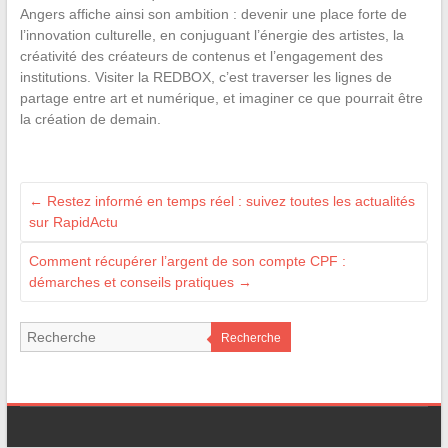
Angers affiche ainsi son ambition : devenir une place forte de
l’innovation culturelle, en conjuguant l’énergie des artistes, la
créativité des créateurs de contenus et l’engagement des
institutions. Visiter la REDBOX, c’est traverser les lignes de
partage entre art et numérique, et imaginer ce que pourrait être
la création de demain.
←
Restez informé en temps réel : suivez toutes les actualités
sur RapidActu
Comment récupérer l’argent de son compte CPF :
démarches et conseils pratiques
→
Recherche