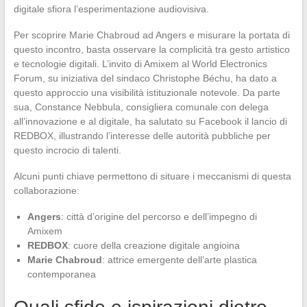
digitale sfiora l’esperimentazione audiovisiva.
Per scoprire Marie Chabroud ad Angers e misurare la portata di
questo incontro, basta osservare la complicità tra gesto artistico
e tecnologie digitali. L’invito di Amixem al World Electronics
Forum, su iniziativa del sindaco Christophe Béchu, ha dato a
questo approccio una visibilità istituzionale notevole. Da parte
sua, Constance Nebbula, consigliera comunale con delega
all’innovazione e al digitale, ha salutato su Facebook il lancio di
REDBOX, illustrando l’interesse delle autorità pubbliche per
questo incrocio di talenti.
Alcuni punti chiave permettono di situare i meccanismi di questa
collaborazione:
Angers
: città d’origine del percorso e dell’impegno di
Amixem
REDBOX
: cuore della creazione digitale angioina
Marie Chabroud
: attrice emergente dell’arte plastica
contemporanea