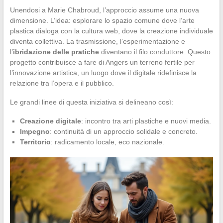
Unendosi a Marie Chabroud, l’approccio assume una nuova
dimensione. L’idea: esplorare lo spazio comune dove l’arte
plastica dialoga con la cultura web, dove la creazione individuale
diventa collettiva. La trasmissione, l’esperimentazione e
l’
ibridazione delle pratiche
diventano il filo conduttore. Questo
progetto contribuisce a fare di Angers un terreno fertile per
l’innovazione artistica, un luogo dove il digitale ridefinisce la
relazione tra l’opera e il pubblico.
Le grandi linee di questa iniziativa si delineano così:
Creazione digitale
: incontro tra arti plastiche e nuovi media.
Impegno
: continuità di un approccio solidale e concreto.
Territorio
: radicamento locale, eco nazionale.