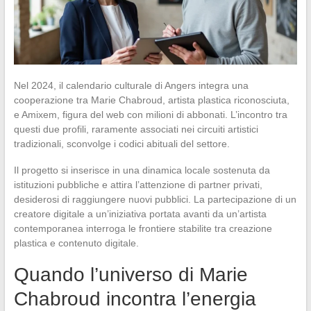
Nel 2024, il calendario culturale di Angers integra una
cooperazione tra Marie Chabroud, artista plastica riconosciuta,
e Amixem, figura del web con milioni di abbonati. L’incontro tra
questi due profili, raramente associati nei circuiti artistici
tradizionali, sconvolge i codici abituali del settore.
Il progetto si inserisce in una dinamica locale sostenuta da
istituzioni pubbliche e attira l’attenzione di partner privati,
desiderosi di raggiungere nuovi pubblici. La partecipazione di un
creatore digitale a un’iniziativa portata avanti da un’artista
contemporanea interroga le frontiere stabilite tra creazione
plastica e contenuto digitale.
Quando l’universo di Marie
Chabroud incontra l’energia