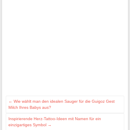
←
Wie wählt man den idealen Sauger für die Guigoz Gest
Milch Ihres Babys aus?
Inspirierende Herz-Tattoo-Ideen mit Namen für ein
einzigartiges Symbol
→