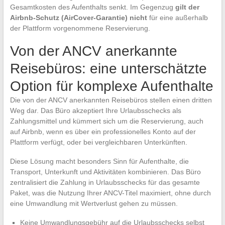
Gesamtkosten des Aufenthalts senkt. Im Gegenzug
gilt der
Airbnb-Schutz (AirCover-Garantie) nicht
für eine außerhalb
der Plattform vorgenommene Reservierung.
Von der ANCV anerkannte
Reisebüros: eine unterschätzte
Option für komplexe Aufenthalte
Die von der ANCV anerkannten Reisebüros stellen einen dritten
Weg dar. Das Büro akzeptiert Ihre Urlaubsschecks als
Zahlungsmittel und kümmert sich um die Reservierung, auch
auf Airbnb, wenn es über ein professionelles Konto auf der
Plattform verfügt, oder bei vergleichbaren Unterkünften.
Diese Lösung macht besonders Sinn für Aufenthalte, die
Transport, Unterkunft und Aktivitäten kombinieren. Das Büro
zentralisiert die Zahlung in Urlaubsschecks für das gesamte
Paket, was die Nutzung Ihrer ANCV-Titel maximiert, ohne durch
eine Umwandlung mit Wertverlust gehen zu müssen.
Keine Umwandlungsgebühr auf die Urlaubsschecks selbst