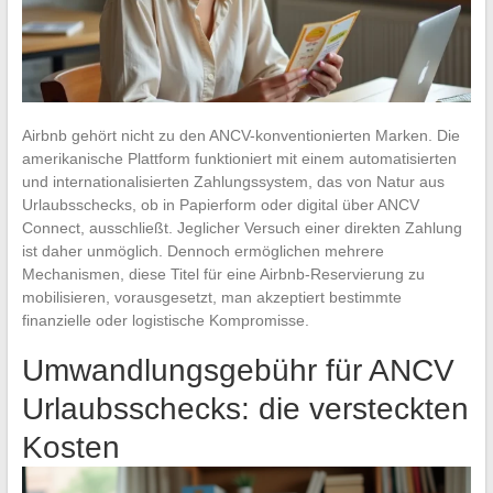
Airbnb gehört nicht zu den ANCV-konventionierten Marken. Die
amerikanische Plattform funktioniert mit einem automatisierten
und internationalisierten Zahlungssystem, das von Natur aus
Urlaubsschecks, ob in Papierform oder digital über ANCV
Connect, ausschließt. Jeglicher Versuch einer direkten Zahlung
ist daher unmöglich. Dennoch ermöglichen mehrere
Mechanismen, diese Titel für eine Airbnb-Reservierung zu
mobilisieren, vorausgesetzt, man akzeptiert bestimmte
finanzielle oder logistische Kompromisse.
Umwandlungsgebühr für ANCV
Urlaubsschecks: die versteckten
Kosten