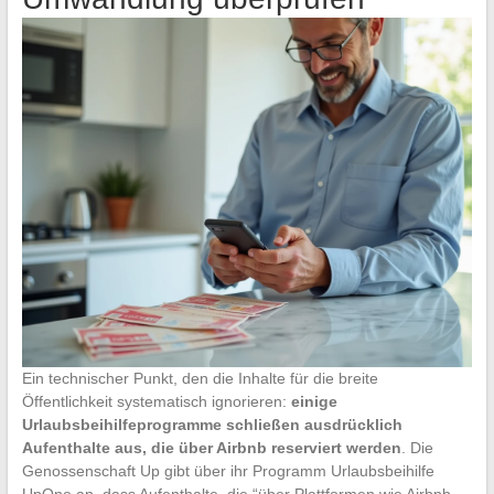
Ein technischer Punkt, den die Inhalte für die breite
Öffentlichkeit systematisch ignorieren:
einige
Urlaubsbeihilfeprogramme schließen ausdrücklich
Aufenthalte aus, die über Airbnb reserviert werden
. Die
Genossenschaft Up gibt über ihr Programm Urlaubsbeihilfe