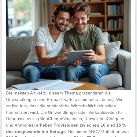
Die meisten Artikel zu diesem Thema präsentieren die
Umwandlung in eine Prepaid-Karte als einfache Lösung. Wir
stellen fest, dass die tatsächliche Wirtschaftlichkeit selten
thematisiert wird. Die Umwandlungs- oder Verkaufsseiten für
Urlaubsschecks (MonChequeVacances, RecycleVosChèques
und Ähnliches) erheben
Provisionen zwischen 10 und 15 %
des umgewandelten Betrags
. Bei einem ANCV-Guthaben von