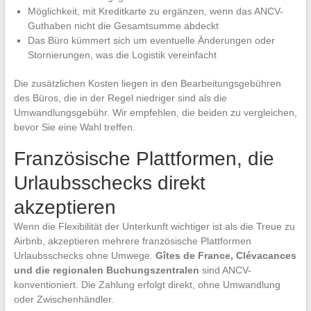
Möglichkeit, mit Kreditkarte zu ergänzen, wenn das ANCV-
Guthaben nicht die Gesamtsumme abdeckt
Das Büro kümmert sich um eventuelle Änderungen oder
Stornierungen, was die Logistik vereinfacht
Die zusätzlichen Kosten liegen in den Bearbeitungsgebühren
des Büros, die in der Regel niedriger sind als die
Umwandlungsgebühr. Wir empfehlen, die beiden zu vergleichen,
bevor Sie eine Wahl treffen.
Französische Plattformen, die
Urlaubsschecks direkt
akzeptieren
Wenn die Flexibilität der Unterkunft wichtiger ist als die Treue zu
Airbnb, akzeptieren mehrere französische Plattformen
Urlaubsschecks ohne Umwege.
Gîtes de France, Clévacances
und die regionalen Buchungszentralen
sind ANCV-
konventioniert. Die Zahlung erfolgt direkt, ohne Umwandlung
oder Zwischenhändler.