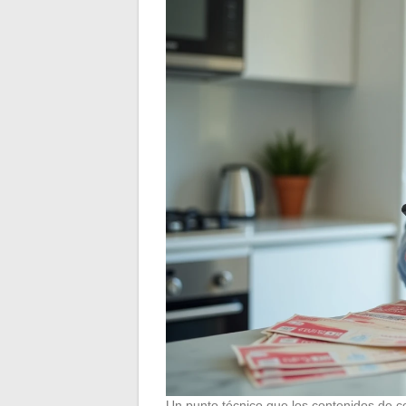
Un punto técnico que los contenidos de 