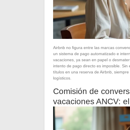
Airbnb no figura entre las marcas conve
un sistema de pago automatizado e inter
vacaciones, ya sean en papel o desmateri
intento de pago directo es imposible. Si
títulos en una reserva de Airbnb, siempr
logísticos.
Comisión de convers
vacaciones ANCV: el 