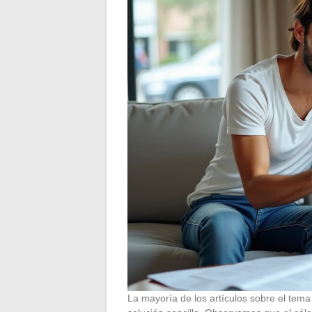
La mayoría de los artículos sobre el tem