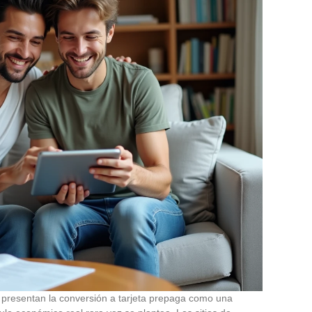
a presentan la conversión a tarjeta prepaga como una