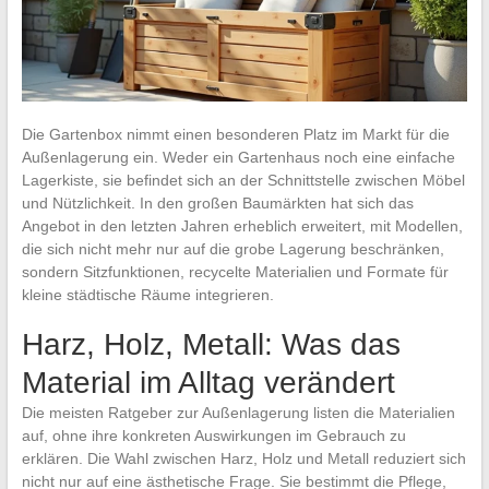
Die Gartenbox nimmt einen besonderen Platz im Markt für die
Außenlagerung ein. Weder ein Gartenhaus noch eine einfache
Lagerkiste, sie befindet sich an der Schnittstelle zwischen Möbel
und Nützlichkeit. In den großen Baumärkten hat sich das
Angebot in den letzten Jahren erheblich erweitert, mit Modellen,
die sich nicht mehr nur auf die grobe Lagerung beschränken,
sondern Sitzfunktionen, recycelte Materialien und Formate für
kleine städtische Räume integrieren.
Harz, Holz, Metall: Was das
Material im Alltag verändert
Die meisten Ratgeber zur Außenlagerung listen die Materialien
auf, ohne ihre konkreten Auswirkungen im Gebrauch zu
erklären. Die Wahl zwischen Harz, Holz und Metall reduziert sich
nicht nur auf eine ästhetische Frage. Sie bestimmt die Pflege,