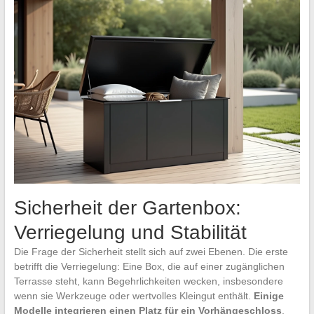
Sicherheit der Gartenbox:
Verriegelung und Stabilität
Die Frage der Sicherheit stellt sich auf zwei Ebenen. Die erste
betrifft die Verriegelung: Eine Box, die auf einer zugänglichen
Terrasse steht, kann Begehrlichkeiten wecken, insbesondere
wenn sie Werkzeuge oder wertvolles Kleingut enthält.
Einige
Modelle integrieren einen Platz für ein Vorhängeschloss
,