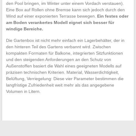
den Pool bringen, im Winter unter einem Vordach verstauen).
Eine Box auf Rollen ohne Bremse kann sich jedoch durch den
Wind auf einer exponierten Terrasse bewegen.
Ein festes oder
am Boden verankertes Modell eignet sich besser für
windige Bereiche.
Die Gartenbox ist nicht mehr einfach ein Lagerbehälter, der in
den hinteren Teil des Gartens verbannt wird. Zwischen
kompakten Formaten für Balkone, integrierten Sitzfunktionen
und den steigenden Anforderungen an den Schutz von
Außenstoffen basiert die Wahl eines geeigneten Modells auf
präzisen technischen Kriterien. Material, Wasserdichtigkeit,
Belüftung, Verriegelung: Diese vier Parameter bestimmen die
langfristige Zufriedenheit weit mehr als das angegebene
Volumen in Litern.