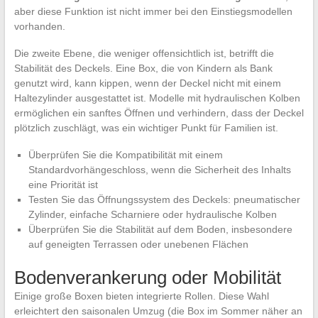
aber diese Funktion ist nicht immer bei den Einstiegsmodellen
vorhanden.
Die zweite Ebene, die weniger offensichtlich ist, betrifft die
Stabilität des Deckels. Eine Box, die von Kindern als Bank
genutzt wird, kann kippen, wenn der Deckel nicht mit einem
Haltezylinder ausgestattet ist. Modelle mit hydraulischen Kolben
ermöglichen ein sanftes Öffnen und verhindern, dass der Deckel
plötzlich zuschlägt, was ein wichtiger Punkt für Familien ist.
Überprüfen Sie die Kompatibilität mit einem
Standardvorhängeschloss, wenn die Sicherheit des Inhalts
eine Priorität ist
Testen Sie das Öffnungssystem des Deckels: pneumatischer
Zylinder, einfache Scharniere oder hydraulische Kolben
Überprüfen Sie die Stabilität auf dem Boden, insbesondere
auf geneigten Terrassen oder unebenen Flächen
Bodenverankerung oder Mobilität
Einige große Boxen bieten integrierte Rollen. Diese Wahl
erleichtert den saisonalen Umzug (die Box im Sommer näher an