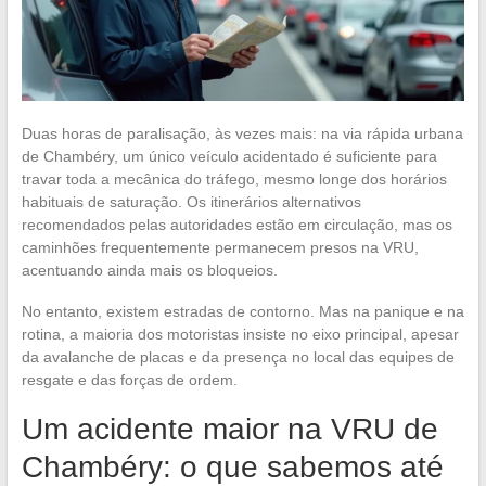
Duas horas de paralisação, às vezes mais: na via rápida urbana
de Chambéry, um único veículo acidentado é suficiente para
travar toda a mecânica do tráfego, mesmo longe dos horários
habituais de saturação. Os itinerários alternativos
recomendados pelas autoridades estão em circulação, mas os
caminhões frequentemente permanecem presos na VRU,
acentuando ainda mais os bloqueios.
No entanto, existem estradas de contorno. Mas na panique e na
rotina, a maioria dos motoristas insiste no eixo principal, apesar
da avalanche de placas e da presença no local das equipes de
resgate e das forças de ordem.
Um acidente maior na VRU de
Chambéry: o que sabemos até