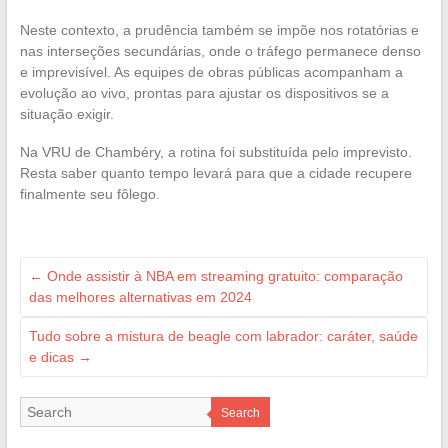
Neste contexto, a prudência também se impõe nos rotatórias e
nas interseções secundárias, onde o tráfego permanece denso
e imprevisível. As equipes de obras públicas acompanham a
evolução ao vivo, prontas para ajustar os dispositivos se a
situação exigir.
Na VRU de Chambéry, a rotina foi substituída pelo imprevisto.
Resta saber quanto tempo levará para que a cidade recupere
finalmente seu fôlego.
←
Onde assistir à NBA em streaming gratuito: comparação
das melhores alternativas em 2024
Tudo sobre a mistura de beagle com labrador: caráter, saúde
e dicas
→
Search