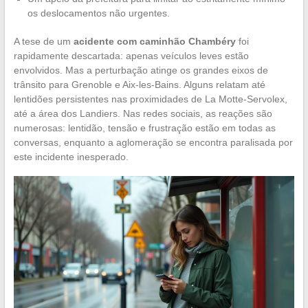
os deslocamentos não urgentes.
A tese de um
acidente com caminhão Chambéry
foi
rapidamente descartada: apenas veículos leves estão
envolvidos. Mas a perturbação atinge os grandes eixos de
trânsito para Grenoble e Aix-les-Bains. Alguns relatam até
lentidões persistentes nas proximidades de La Motte-Servolex,
até a área dos Landiers. Nas redes sociais, as reações são
numerosas: lentidão, tensão e frustração estão em todas as
conversas, enquanto a aglomeração se encontra paralisada por
este incidente inesperado.