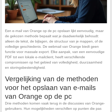
Een e-mail van Orange op de pc opslaan lijkt eenvoudig, maar
de gekozen methode bepaalt wat je daadwerkelijk behoudt:
alleen de tekst, de bijlagen, de structuur van je mappen, of de
volledige geschiedenis. De webmail van Orange biedt geen
functie voor massale export. Elke aanpak, van een eenvoudige
PDF tot een lokale e-mailclient, heeft verschillende
compromissen op het gebied van volledigheid, duurzaamheid
en storingsbestendigheid.
Vergelijking van de methoden
voor het opslaan van e-mails
van Orange op de pc
Drie methoden komen vaak terug in de discussies van Orange-
gebruikers. Hun mogelijkheden verschillen op punten die pas