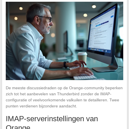
De meeste discussiedraden op de Orange-community beperken
zich tot het aanbevelen van Thunderbird zonder de IMAP-
configuratie of veelvoorkomende valkuilen te detailleren. Twee
punten verdienen bijzondere aandacht.
IMAP-serverinstellingen van
Orange