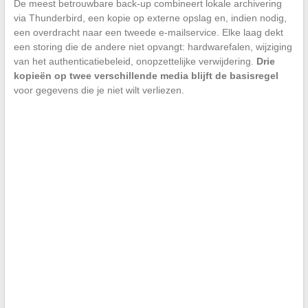
De meest betrouwbare back-up combineert lokale archivering
via Thunderbird, een kopie op externe opslag en, indien nodig,
een overdracht naar een tweede e-mailservice. Elke laag dekt
een storing die de andere niet opvangt: hardwarefalen, wijziging
van het authenticatiebeleid, onopzettelijke verwijdering.
Drie
kopieën op twee verschillende media blijft de basisregel
voor gegevens die je niet wilt verliezen.