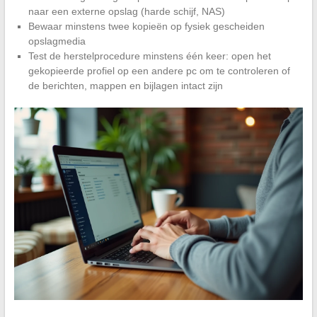
naar een externe opslag (harde schijf, NAS)
Bewaar minstens twee kopieën op fysiek gescheiden
opslagmedia
Test de herstelprocedure minstens één keer: open het
gekopieerde profiel op een andere pc om te controleren of
de berichten, mappen en bijlagen intact zijn