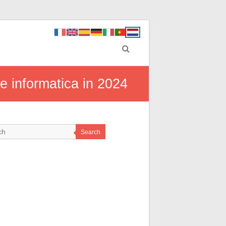
e informatica in 2024
Search