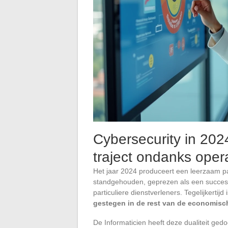
Cybersecurity in 202
traject ondanks oper
Het jaar 2024 produceert een leerzaam p
standgehouden, geprezen als een succes 
particuliere dienstverleners. Tegelijkertijd 
gestegen in de rest van de economisc
De Informaticien heeft deze dualiteit gedo