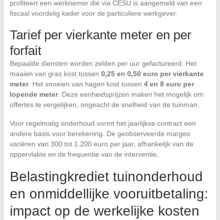
profiteert een werknemer die via CESU is aangemeld van een
fiscaal voordelig kader voor de particuliere werkgever.
Tarief per vierkante meter en per
forfait
Bepaalde diensten worden zelden per uur gefactureerd. Het
maaien van gras kost tussen
0,25 en 0,50 euro per vierkante
meter
. Het snoeien van hagen kost tussen
4 en 8 euro per
lopende meter
. Deze eenheidsprijzen maken het mogelijk om
offertes te vergelijken, ongeacht de snelheid van de tuinman.
Voor regelmatig onderhoud vormt het jaarlijkse contract een
andere basis voor berekening. De geobserveerde marges
variëren van 300 tot 1.200 euro per jaar, afhankelijk van de
oppervlakte en de frequentie van de interventie.
Belastingkrediet tuinonderhoud
en onmiddellijke vooruitbetaling:
impact op de werkelijke kosten