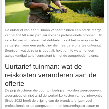
De uurtarief van een tuinman varieert binnen een brede marge,
van
20 tot 50 euro per uur
volgens professionele bronnen. Dit
verschil van simpelweg het dubbele maakt het moeilijk om te
vergelijken voor een particulier die meerdere offertes ontvangt.
Begrijpen wat deze prijs bepaalt, helpt om te weten of een
aangekondigd tarief consistent is met de aangeboden dienst.
Uurtarief tuinman: wat de
reiskosten veranderen aan de
offerte
De prijsstructuren die door tuinbedrijven worden weergegeven,
weerspiegelen niet altijd de werkelijke kosten van de interventie.
Sinds 2022 heeft de stijging van de brandstofprijzen veel
professionals ertoe aangezet om hun factureringsstructuur te