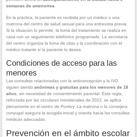
semanas de amenorrea
.
En la práctica, la paciente es recibida por un médico o una
matrona del centro de salud sexual para una entrevista previa.
Si la situación lo permite, la toma del tratamiento se realiza en
casa con un seguimiento telefónico programado. La secretaría
del centro organiza la toma de citas y la coordinación con el
médico tratante si la paciente lo desea.
Condiciones de acceso para las
menores
Las consultas relacionadas con la anticoncepción y la IVG
siguen siendo
anónimas y gratuitas para los menores de 18
años
, sin necesidad de consentimiento parental. Esta regla,
reforzada por las circulares ministeriales de 2022, se aplica
plenamente en el centro de Pontivy. La matrona o la consejera
conyugal asegura la acogida inicial y orienta hacia las consultas
médicas adecuadas.
Prevención en el ámbito escolar