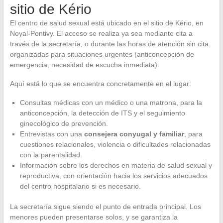
sitio de Kério
El centro de salud sexual está ubicado en el sitio de Kério, en
Noyal-Pontivy. El acceso se realiza ya sea mediante cita a
través de la secretaría, o durante las horas de atención sin cita
organizadas para situaciones urgentes (anticoncepción de
emergencia, necesidad de escucha inmediata).
Aquí está lo que se encuentra concretamente en el lugar:
Consultas médicas con un médico o una matrona, para la
anticoncepción, la detección de ITS y el seguimiento
ginecológico de prevención.
Entrevistas con una
consejera conyugal y familiar
, para
cuestiones relacionales, violencia o dificultades relacionadas
con la parentalidad.
Información sobre los derechos en materia de salud sexual y
reproductiva, con orientación hacia los servicios adecuados
del centro hospitalario si es necesario.
La secretaría sigue siendo el punto de entrada principal. Los
menores pueden presentarse solos, y se garantiza la