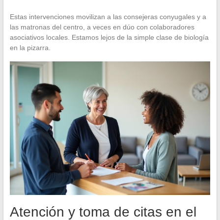
Estas intervenciones movilizan a las consejeras conyugales y a
las matronas del centro, a veces en dúo con colaboradores
asociativos locales. Estamos lejos de la simple clase de biología
en la pizarra.
Atención y toma de citas en el