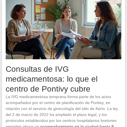
Consultas de IVG
medicamentosa: lo que el
centro de Pontivy cubre
La IVG medicamentosa temprana forma parte de los actos
acompañados por el centro de planificación de Pontivy, en
relación con el servicio de ginecología del sitio de Kério. La ley
del 2 de marzo de 2022 ha ampliado el plazo legal, y los
protocolos establecidos por los centros hospitalarios bretones
permiten ahora un
acompañamiento en la ciudad hasta 9