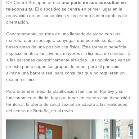
CH Centre-Bretagne ofrece
una parte de sus consultas en
teleconsulta
. El dispositivo se centra en primer lugar en la
renovación de anticonceptivos y los primeros intercambios de
orientación.
Concretamente, se trata de una llamada de video con una
matrona o una consejera conyugal, que permite sentar las
bases antes de una posible cita física. Este formato beneficia
especialmente a los jóvenes mayores sin licencia de conducir y
a las personas geográficamente aisladas. Las opiniones varían
en este punto según los grupos de edad, pero el principio
elimina una barrera real para consultas que no requieren un
examen clínico.
Para entender mejor la planificación familiar en Pontivy y su
funcionamiento diario, hay que tener en cuenta esta dimensión
territorial: la oferta de salud sexual se adapta a las realidades
del centro de Bretaña, no al revés.