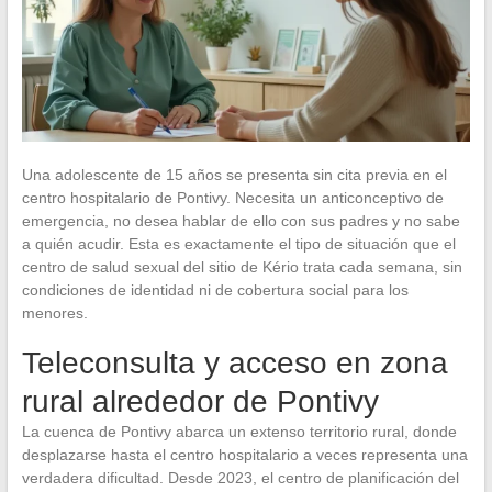
Una adolescente de 15 años se presenta sin cita previa en el
centro hospitalario de Pontivy. Necesita un anticonceptivo de
emergencia, no desea hablar de ello con sus padres y no sabe
a quién acudir. Esta es exactamente el tipo de situación que el
centro de salud sexual del sitio de Kério trata cada semana, sin
condiciones de identidad ni de cobertura social para los
menores.
Teleconsulta y acceso en zona
rural alrededor de Pontivy
La cuenca de Pontivy abarca un extenso territorio rural, donde
desplazarse hasta el centro hospitalario a veces representa una
verdadera dificultad. Desde 2023, el centro de planificación del