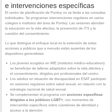
e intervenciones específicas
El centro de planificación de Pontivy no se limita a las consultas
individuales. Se programan intervenciones regulares en varios
colegios e institutos del área de Pontivy. Las sesiones abordan
la educación en la vida afectiva, la prevención de ITS y la
cuestión del consentimiento.
Lo que distingue el enfoque local es la extensión de estas
acciones a públicos que a menudo están ausentes de los
dispositivos generalistas:
Los jóvenes acogidos en IME (institutos médico-educativos)
se benefician de talleres adaptados sobre la vida afectiva y
el consentimiento, dirigidos por profesionales del centro.
Los adultos en situación de discapacidad en ESAT participan
en sesiones regulares sobre salud sexual, en relación con la
estrategia nacional de salud sexual.
Se complementan el programa con
acciones específicas
dirigidas a los públicos LGBT+
, con momentos de
intercambio específicos sobre cuestiones de identidad y
acceso a la atención.