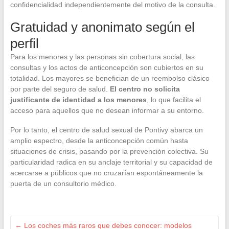
confidencialidad independientemente del motivo de la consulta.
Gratuidad y anonimato según el
perfil
Para los menores y las personas sin cobertura social, las
consultas y los actos de anticoncepción son cubiertos en su
totalidad. Los mayores se benefician de un reembolso clásico
por parte del seguro de salud.
El centro no solicita
justificante de identidad a los menores
, lo que facilita el
acceso para aquellos que no desean informar a su entorno.
Por lo tanto, el centro de salud sexual de Pontivy abarca un
amplio espectro, desde la anticoncepción común hasta
situaciones de crisis, pasando por la prevención colectiva. Su
particularidad radica en su anclaje territorial y su capacidad de
acercarse a públicos que no cruzarían espontáneamente la
puerta de un consultorio médico.
←
Los coches más raros que debes conocer: modelos