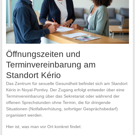
Öffnungszeiten und
Terminvereinbarung am
Standort Kério
Das Zentrum für sexuelle Gesundheit befindet sich am Standort
Kério in Noyal-Pontivy. Der Zugang erfolgt entweder über eine
Terminvereinbarung über das Sekretariat oder während der
offenen Sprechstunden ohne Termin, die für dringende
Situationen (Notfallverhütung, sofortiger Gesprächsbedarf)
organisiert werden.
Hier ist, was man vor Ort konkret findet: