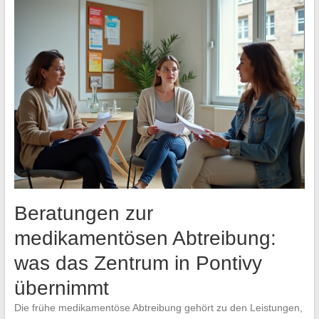
Beratungen zur
medikamentösen Abtreibung:
was das Zentrum in Pontivy
übernimmt
Die frühe medikamentöse Abtreibung gehört zu den Leistungen,