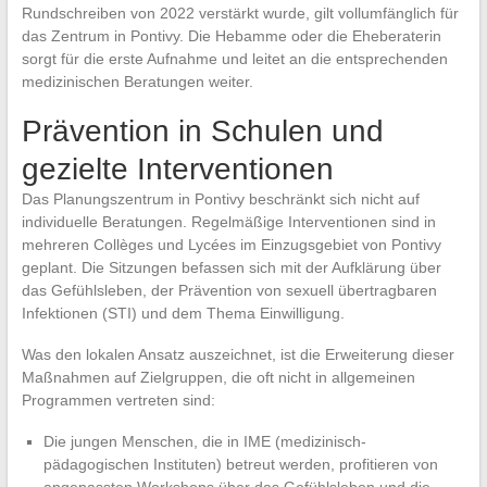
Rundschreiben von 2022 verstärkt wurde, gilt vollumfänglich für
das Zentrum in Pontivy. Die Hebamme oder die Eheberaterin
sorgt für die erste Aufnahme und leitet an die entsprechenden
medizinischen Beratungen weiter.
Prävention in Schulen und
gezielte Interventionen
Das Planungszentrum in Pontivy beschränkt sich nicht auf
individuelle Beratungen. Regelmäßige Interventionen sind in
mehreren Collèges und Lycées im Einzugsgebiet von Pontivy
geplant. Die Sitzungen befassen sich mit der Aufklärung über
das Gefühlsleben, der Prävention von sexuell übertragbaren
Infektionen (STI) und dem Thema Einwilligung.
Was den lokalen Ansatz auszeichnet, ist die Erweiterung dieser
Maßnahmen auf Zielgruppen, die oft nicht in allgemeinen
Programmen vertreten sind:
Die jungen Menschen, die in IME (medizinisch-
pädagogischen Instituten) betreut werden, profitieren von