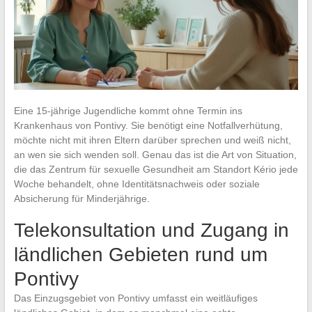
Eine 15-jährige Jugendliche kommt ohne Termin ins
Krankenhaus von Pontivy. Sie benötigt eine Notfallverhütung,
möchte nicht mit ihren Eltern darüber sprechen und weiß nicht,
an wen sie sich wenden soll. Genau das ist die Art von Situation,
die das Zentrum für sexuelle Gesundheit am Standort Kério jede
Woche behandelt, ohne Identitätsnachweis oder soziale
Absicherung für Minderjährige.
Telekonsultation und Zugang in
ländlichen Gebieten rund um
Pontivy
Das Einzugsgebiet von Pontivy umfasst ein weitläufiges