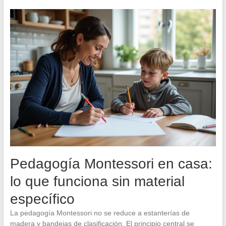
Pedagogía Montessori en casa:
lo que funciona sin material
específico
La pedagogía Montessori no se reduce a estanterías de
madera y bandejas de clasificación. El principio central se