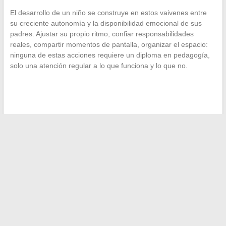
El desarrollo de un niño se construye en estos vaivenes entre
su creciente autonomía y la disponibilidad emocional de sus
padres. Ajustar su propio ritmo, confiar responsabilidades
reales, compartir momentos de pantalla, organizar el espacio:
ninguna de estas acciones requiere un diploma en pedagogía,
solo una atención regular a lo que funciona y lo que no.