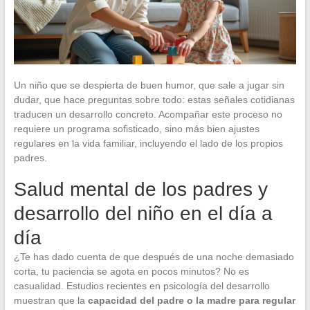
Un niño que se despierta de buen humor, que sale a jugar sin
dudar, que hace preguntas sobre todo: estas señales cotidianas
traducen un desarrollo concreto. Acompañar este proceso no
requiere un programa sofisticado, sino más bien ajustes
regulares en la vida familiar, incluyendo el lado de los propios
padres.
Salud mental de los padres y
desarrollo del niño en el día a
día
¿Te has dado cuenta de que después de una noche demasiado
corta, tu paciencia se agota en pocos minutos? No es
casualidad. Estudios recientes en psicología del desarrollo
muestran que la
capacidad del padre o la madre para regular