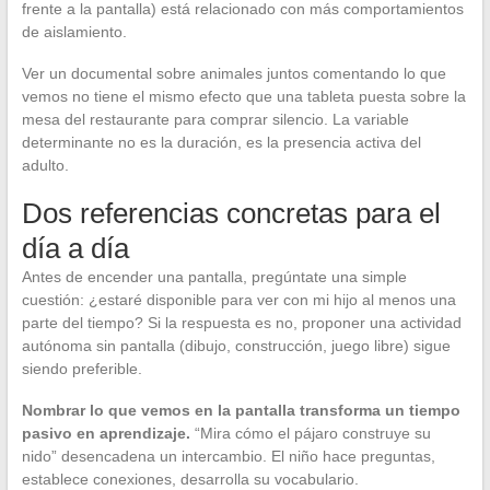
frente a la pantalla) está relacionado con más comportamientos
de aislamiento.
Ver un documental sobre animales juntos comentando lo que
vemos no tiene el mismo efecto que una tableta puesta sobre la
mesa del restaurante para comprar silencio. La variable
determinante no es la duración, es la presencia activa del
adulto.
Dos referencias concretas para el
día a día
Antes de encender una pantalla, pregúntate una simple
cuestión: ¿estaré disponible para ver con mi hijo al menos una
parte del tiempo? Si la respuesta es no, proponer una actividad
autónoma sin pantalla (dibujo, construcción, juego libre) sigue
siendo preferible.
Nombrar lo que vemos en la pantalla transforma un tiempo
pasivo en aprendizaje.
“Mira cómo el pájaro construye su
nido” desencadena un intercambio. El niño hace preguntas,
establece conexiones, desarrolla su vocabulario.