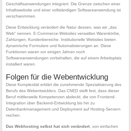
Geschäftsanwendungen integriert. Die Grenze zwischen einer
Inhaltswebsite und einer vollständigen Softwareanwendung ist
verschwommen.
Diese Entwicklung verändert die Natur dessen, was wir „das
Web“ nennen. E-Commerce-Websites verwalten Warenkörbe,
Zahlungen, Kundenbereiche. Institutionelle Websites bieten
dynamische Formulare und Automatisierungen an. Diese
Funktionen waren vor einigen Jahren noch
Softwareanwendungen vorbehalten, die auf einem Arbeitsplatz
installiert waren.
Folgen für die Webentwicklung
Diese Komplexität erklärt die zunehmende Spezialisierung des
Berufs des Webentwicklers. Das CNED stellt fest, dass dieser
Beruf mittlerweile Kompetenzen abdeckt, die von Frontend-
Integration über Backend-Entwicklung bis hin zu
Datenbankmanagement und Deployment auf Hosting-Servern
reichen.
Das Webhosting selbst hat sich verändert
, von einfachen