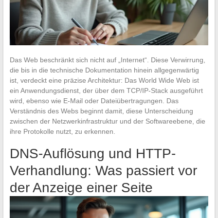
Das Web beschränkt sich nicht auf „Internet“. Diese Verwirrung,
die bis in die technische Dokumentation hinein allgegenwärtig
ist, verdeckt eine präzise Architektur: Das World Wide Web ist
ein Anwendungsdienst, der über dem TCP/IP-Stack ausgeführt
wird, ebenso wie E-Mail oder Dateiübertragungen. Das
Verständnis des Webs beginnt damit, diese Unterscheidung
zwischen der Netzwerkinfrastruktur und der Softwareebene, die
ihre Protokolle nutzt, zu erkennen.
DNS-Auflösung und HTTP-
Verhandlung: Was passiert vor
der Anzeige einer Seite