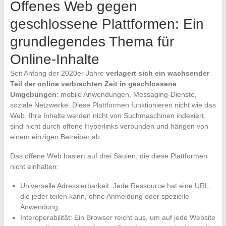
Offenes Web gegen
geschlossene Plattformen: Ein
grundlegendes Thema für
Online-Inhalte
Seit Anfang der 2020er Jahre
verlagert sich ein wachsender
Teil der online verbrachten Zeit in geschlossene
Umgebungen
: mobile Anwendungen, Messaging-Dienste,
soziale Netzwerke. Diese Plattformen funktionieren nicht wie das
Web. Ihre Inhalte werden nicht von Suchmaschinen indexiert,
sind nicht durch offene Hyperlinks verbunden und hängen von
einem einzigen Betreiber ab.
Das offene Web basiert auf drei Säulen, die diese Plattformen
nicht einhalten:
Universelle Adressierbarkeit: Jede Ressource hat eine URL,
die jeder teilen kann, ohne Anmeldung oder spezielle
Anwendung
Interoperabilität: Ein Browser reicht aus, um auf jede Website