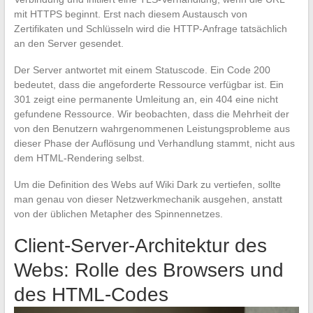
mit HTTPS beginnt. Erst nach diesem Austausch von
Zertifikaten und Schlüsseln wird die HTTP-Anfrage tatsächlich
an den Server gesendet.
Der Server antwortet mit einem Statuscode. Ein Code 200
bedeutet, dass die angeforderte Ressource verfügbar ist. Ein
301 zeigt eine permanente Umleitung an, ein 404 eine nicht
gefundene Ressource. Wir beobachten, dass die Mehrheit der
von den Benutzern wahrgenommenen Leistungsprobleme aus
dieser Phase der Auflösung und Verhandlung stammt, nicht aus
dem HTML-Rendering selbst.
Um die Definition des Webs auf Wiki Dark zu vertiefen, sollte
man genau von dieser Netzwerkmechanik ausgehen, anstatt
von der üblichen Metapher des Spinnennetzes.
Client-Server-Architektur des
Webs: Rolle des Browsers und
des HTML-Codes