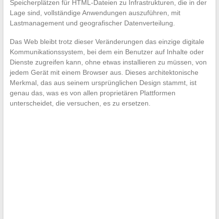
Speicherplätzen für HTML-Dateien zu Infrastrukturen, die in der
Lage sind, vollständige Anwendungen auszuführen, mit
Lastmanagement und geografischer Datenverteilung.
Das Web bleibt trotz dieser Veränderungen das einzige digitale
Kommunikationssystem, bei dem ein Benutzer auf Inhalte oder
Dienste zugreifen kann, ohne etwas installieren zu müssen, von
jedem Gerät mit einem Browser aus. Dieses architektonische
Merkmal, das aus seinem ursprünglichen Design stammt, ist
genau das, was es von allen proprietären Plattformen
unterscheidet, die versuchen, es zu ersetzen.