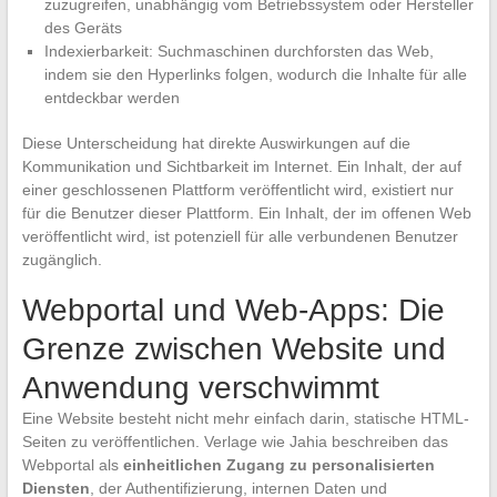
zuzugreifen, unabhängig vom Betriebssystem oder Hersteller
des Geräts
Indexierbarkeit: Suchmaschinen durchforsten das Web,
indem sie den Hyperlinks folgen, wodurch die Inhalte für alle
entdeckbar werden
Diese Unterscheidung hat direkte Auswirkungen auf die
Kommunikation und Sichtbarkeit im Internet. Ein Inhalt, der auf
einer geschlossenen Plattform veröffentlicht wird, existiert nur
für die Benutzer dieser Plattform. Ein Inhalt, der im offenen Web
veröffentlicht wird, ist potenziell für alle verbundenen Benutzer
zugänglich.
Webportal und Web-Apps: Die
Grenze zwischen Website und
Anwendung verschwimmt
Eine Website besteht nicht mehr einfach darin, statische HTML-
Seiten zu veröffentlichen. Verlage wie Jahia beschreiben das
Webportal als
einheitlichen Zugang zu personalisierten
Diensten
, der Authentifizierung, internen Daten und