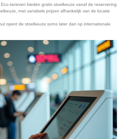
co-tarieven bieden gratis stoelkeuze vanaf de reservering
elkeuze, met variabele prijzen afhankelijk van de locatie
bul opent de stoelkeuze soms later dan op internationale