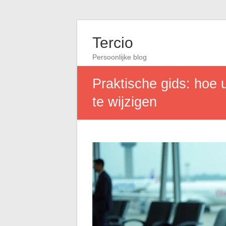
Tercio
Persoonlijke blog
Praktische gids: hoe 
te wijzigen