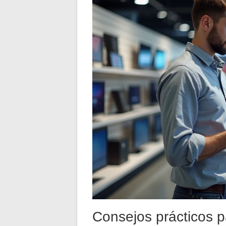
Consejos prácticos pa