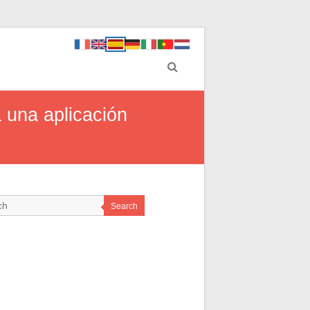
a una aplicación
Search