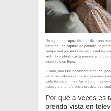
Un algoritmo capaz de identificar una m
partir de una captura de pantalla: la pro
tiempo real por miles de socios del textil
se limita a identificar la prenda, sino que
disponible en línea.
Al lado, una funcionalidad a menudo igno
de un artículo en varios sitios comercial
cada tienda en línea: las plataformas de 
acceso a una referencia precisa, sea cual
Por qué a veces es ta
prenda vista en telev