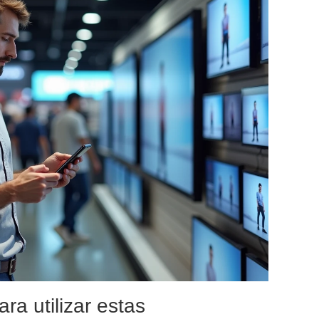
ra utilizar estas