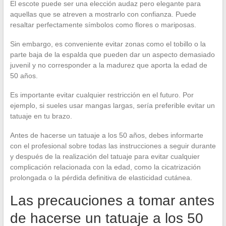
El escote puede ser una elección audaz pero elegante para
aquellas que se atreven a mostrarlo con confianza. Puede
resaltar perfectamente símbolos como flores o mariposas.
Sin embargo, es conveniente evitar zonas como el tobillo o la
parte baja de la espalda que pueden dar un aspecto demasiado
juvenil y no corresponder a la madurez que aporta la edad de
50 años.
Es importante evitar cualquier restricción en el futuro. Por
ejemplo, si sueles usar mangas largas, sería preferible evitar un
tatuaje en tu brazo.
Antes de hacerse un tatuaje a los 50 años, debes informarte
con el profesional sobre todas las instrucciones a seguir durante
y después de la realización del tatuaje para evitar cualquier
complicación relacionada con la edad, como la cicatrización
prolongada o la pérdida definitiva de elasticidad cutánea.
Las precauciones a tomar antes
de hacerse un tatuaje a los 50