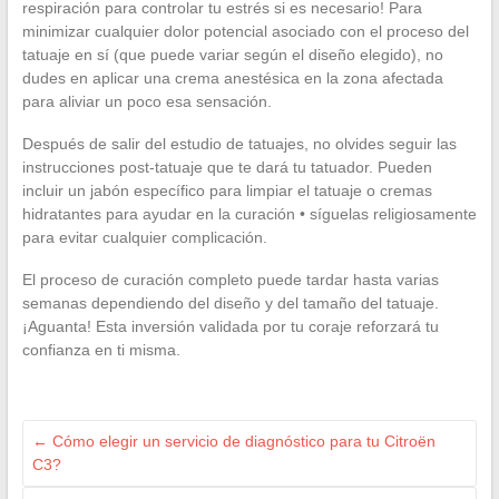
respiración para controlar tu estrés si es necesario! Para
minimizar cualquier dolor potencial asociado con el proceso del
tatuaje en sí (que puede variar según el diseño elegido), no
dudes en aplicar una crema anestésica en la zona afectada
para aliviar un poco esa sensación.
Después de salir del estudio de tatuajes, no olvides seguir las
instrucciones post-tatuaje que te dará tu tatuador. Pueden
incluir un jabón específico para limpiar el tatuaje o cremas
hidratantes para ayudar en la curación • síguelas religiosamente
para evitar cualquier complicación.
El proceso de curación completo puede tardar hasta varias
semanas dependiendo del diseño y del tamaño del tatuaje.
¡Aguanta! Esta inversión validada por tu coraje reforzará tu
confianza en ti misma.
←
Cómo elegir un servicio de diagnóstico para tu Citroën
C3?