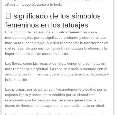
añadir un toque elegante a tu look.
El significado de los símbolos
femeninos en los tatuajes
En el mundo del tatuaje, los
símbolos femeninos
son a
menudo elegidos por su significado profundo y atemporal. Las
mariposas
, por ejemplo, pueden representar la transformación
o el renacer de uno mismo. También simbolizan lo efímero y la
impermanencia de las cosas en la vida.
Las flores, como las rosas o los lotos, tienen una connotación
más romántica o espiritual. La rosa se asocia a menudo con el
amor o la pasión, mientras que el loto puede evocar la pureza y
la iluminación.
Las
plumas
, por su parte, son frecuentemente elegidas por su
aspecto ligero y aéreo, pero también por su simbolismo
relacionado con los pájaros. Representan generalmente un
deseo de libertad, de escape o una aspiración hacia un ideal.