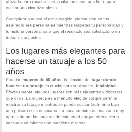
utilizada para resaltar ciertas siluetas como una flor o para
ocultar una cicatriz molesta.
Cualquiera que sea el estilo elegido, piensa bien en tus
aspiraciones personales
mientras respetas tu personalidad y
tu historia personal para que el resultado sea satisfactorio en
todos los aspectos.
Los lugares más elegantes para
hacerse un tatuaje a los 50
años
Para las
mujeres de 50 años
, la elección del
lugar donde
hacerse un tatuaje
es crucial para sublimar su
feminidad
.
Efectivamente, algunos lugares son más elegantes y discretos
que otros. La muñeca es a menudo elegida porque permite
mostrar su tatuaje mientras se puede ocultar fácilmente bajo
una pulsera si es necesario. La nuca también es una zona muy
apreciada por las mujeres de esta edad porque ofrece cierta
sensualidad mientras se mantiene discreta.