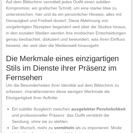
Auf dem Bildschirm vermittelt jedes Outfit einen subtilen
Kompromiss: ein grafischer Schnitt, um eine starke Idee zu
unterstreichen, hier und da ein persönlicher Hinweis, alles mit
Genauigkeit und Freiheit dosiert. Diese Ablehnung von
vorgefertigten Rezepten begeistert weit über die Studios hinaus,
in den sozialen Medien werden ihre modischen Entscheidungen
genau beobachtet, diskutiert und bewundert, was ihren Einfluss
beweist, der weit über die Medienwelt hinausgeht.
Die Merkmale eines einzigartigen
Stils im Dienste ihrer Präsenz im
Fernsehen
Um die Besonderheiten ihrer Identität auf dem Bildschirm zu
erfassen, charakterisieren diese wenigen Merkmale die
Einzigartigkeit ihrer Auftritte:
Ein subtiler Ausgleich zwischen
ausgelebter Persönlichkeit
und professioneller Präsenz: das Outfit verstärkt die
Sendung, ohne sie zu stehlen.
Der Wunsch, mehr zu
vermitteln
als zu imponieren: Mode