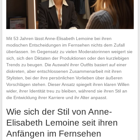
Mit 53 Jahren lässt Anne-Elisabeth Lemoine bei ihren
modischen Entscheidungen im Fernsehen nichts dem Zufall
überlassen. Im Gegensatz zu vielen Moderatorinnen weigert sie
sich, sich den Diktaten der Produktionen oder den kurzlebigen
Trends zu beugen. Die Auswahl ihrer Outfits basiert auf einer
diskreten, aber entschlossenen Zusammenarbeit mit ihren
Stylisten, bei der ihre persönlichen Vorlieben über äußeren
Vorschlägen stehen. Dieser Ansatz spiegelt ihren klaren Willen
wider, ihrer Identität treu zu bleiben, während sie ihren Stil an
die Entwicklung ihrer Karriere und ihr Alter anpasst.
Wie sich der Stil von Anne-
Elisabeth Lemoine seit ihren
Anfängen im Fernsehen