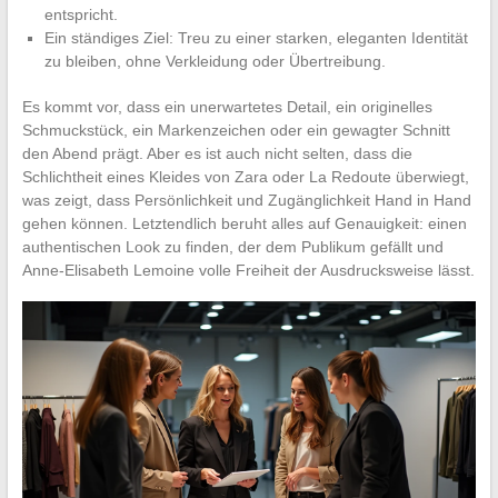
entspricht.
Ein ständiges Ziel: Treu zu einer starken, eleganten Identität
zu bleiben, ohne Verkleidung oder Übertreibung.
Es kommt vor, dass ein unerwartetes Detail, ein originelles
Schmuckstück, ein Markenzeichen oder ein gewagter Schnitt
den Abend prägt. Aber es ist auch nicht selten, dass die
Schlichtheit eines Kleides von Zara oder La Redoute überwiegt,
was zeigt, dass Persönlichkeit und Zugänglichkeit Hand in Hand
gehen können. Letztendlich beruht alles auf Genauigkeit: einen
authentischen Look zu finden, der dem Publikum gefällt und
Anne-Elisabeth Lemoine volle Freiheit der Ausdrucksweise lässt.