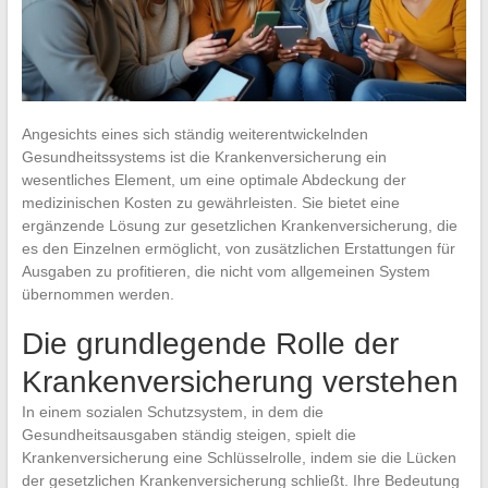
Angesichts eines sich ständig weiterentwickelnden
Gesundheitssystems ist die Krankenversicherung ein
wesentliches Element, um eine optimale Abdeckung der
medizinischen Kosten zu gewährleisten. Sie bietet eine
ergänzende Lösung zur gesetzlichen Krankenversicherung, die
es den Einzelnen ermöglicht, von zusätzlichen Erstattungen für
Ausgaben zu profitieren, die nicht vom allgemeinen System
übernommen werden.
Die grundlegende Rolle der
Krankenversicherung verstehen
In einem sozialen Schutzsystem, in dem die
Gesundheitsausgaben ständig steigen, spielt die
Krankenversicherung eine Schlüsselrolle, indem sie die Lücken
der gesetzlichen Krankenversicherung schließt. Ihre Bedeutung