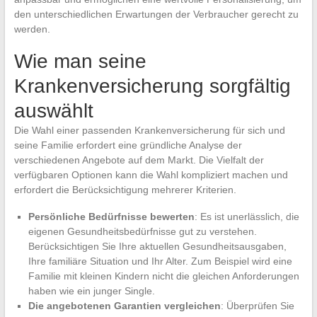
den unterschiedlichen Erwartungen der Verbraucher gerecht zu
werden.
Wie man seine
Krankenversicherung sorgfältig
auswählt
Die Wahl einer passenden Krankenversicherung für sich und
seine Familie erfordert eine gründliche Analyse der
verschiedenen Angebote auf dem Markt. Die Vielfalt der
verfügbaren Optionen kann die Wahl kompliziert machen und
erfordert die Berücksichtigung mehrerer Kriterien.
Persönliche Bedürfnisse bewerten
: Es ist unerlässlich, die
eigenen Gesundheitsbedürfnisse gut zu verstehen.
Berücksichtigen Sie Ihre aktuellen Gesundheitsausgaben,
Ihre familiäre Situation und Ihr Alter. Zum Beispiel wird eine
Familie mit kleinen Kindern nicht die gleichen Anforderungen
haben wie ein junger Single.
Die angebotenen Garantien vergleichen
: Überprüfen Sie