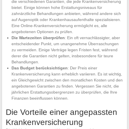
die verschiedenen Garantien, die jede Krankenversicherung
bietet. Einige können hohe Erstattungsniveaus für
zahnärztliche Behandlungen anbieten, während andere sich
auf Augenoptik oder Krankenhausaufenthalte spezialisieren.
Eine Online-Krankenversicherung ermöglicht es, alle
angebotenen Optionen zu prüfen.
Die Wartezeiten überprüfen
: Ein oft vernachlässigter, aber
entscheidender Punkt, um unangenehme Überraschungen
zu vermeiden. Einige Verträge legen Fristen fest, während
derer die Garantien nicht gelten, insbesondere für teure
Behandlungen.
Das Budget berücksichtigen
: Der Preis einer
Krankenversicherung kann erheblich variieren. Es ist wichtig,
ein Gleichgewicht zwischen den monatlichen Kosten und den
angebotenen Garantien zu finden. Vergessen Sie nicht, die
jährlichen Erstattungsobergrenzen zu überprüfen, die Ihre
Finanzen beeinflussen können.
Die Vorteile einer angepassten
Krankenversicherung