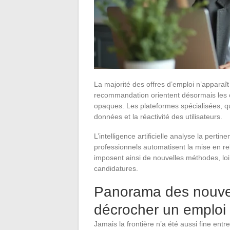
La majorité des offres d’emploi n’apparaît
recommandation orientent désormais les ca
opaques. Les plateformes spécialisées, qua
données et la réactivité des utilisateurs.
L’intelligence artificielle analyse la per
professionnels automatisent la mise en rel
imposent ainsi de nouvelles méthodes, lo
candidatures.
Panorama des nouve
décrocher un emploi 
Jamais la frontière n’a été aussi fine entre