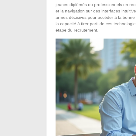
jeunes diplômés ou professionnels en rec
et la navigation sur des interfaces intuit
armes décisives pour accéder à la bonne 
la capacité à tirer parti de ces technolog
étape du recrutement.