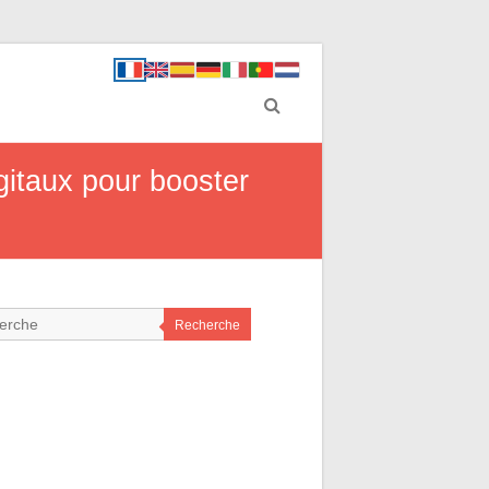
gitaux pour booster
Recherche