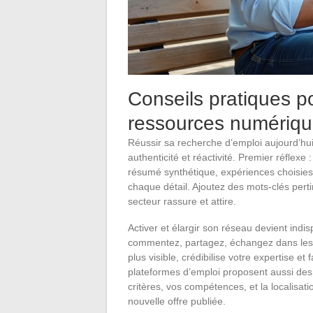
Conseils pratiques po
ressources numériqu
Réussir sa recherche d’emploi aujourd’hui, c
authenticité et réactivité. Premier réflexe 
résumé synthétique, expériences choisies
chaque détail. Ajoutez des mots-clés pertin
secteur rassure et attire.
Activer et élargir son réseau devient indi
commentez, partagez, échangez dans les 
plus visible, crédibilise votre expertise et
plateformes d’emploi proposent aussi des 
critères, vos compétences, et la localisat
nouvelle offre publiée.